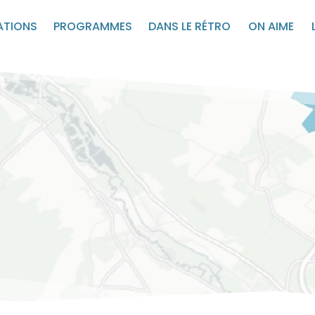
ATIONS
PROGRAMMES
DANS LE RÉTRO
ON AIME