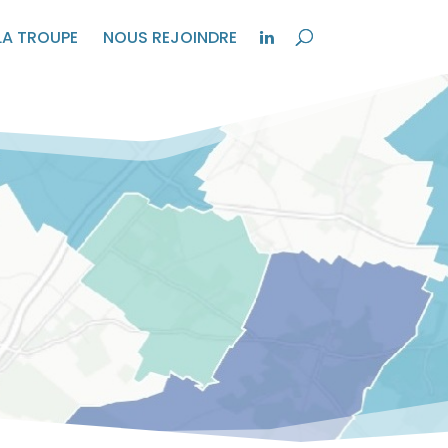
LA TROUPE
NOUS REJOINDRE