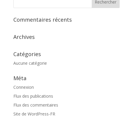
Commentaires récents
Archives
Catégories
Aucune catégorie
Méta
Connexion
Flux des publications
Flux des commentaires
Site de WordPress-FR