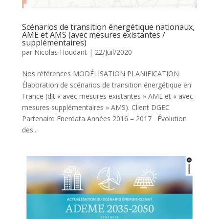
Scénarios de transition énergétique nationaux,
AME et AMS (avec mesures existantes /
supplémentaires)
par
Nicolas Houdant
|
22/Juil/2020
Nos références MODÉLISATION PLANIFICATION
Élaboration de scénarios de transition énergétique en
France (dit « avec mesures existantes » AME et « avec
mesures supplémentaires » AMS). Client DGEC
Partenaire Enerdata Années 2016 – 2017 Évolution
des...