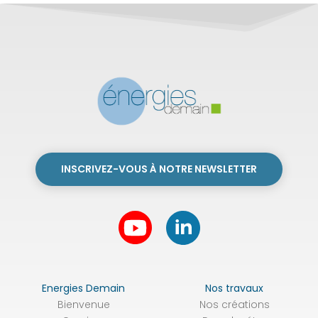
INSCRIVEZ-VOUS À NOTRE NEWSLETTER
Energies Demain
Nos travaux
Bienvenue
Nos créations