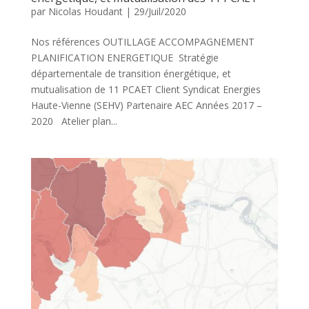
par
Nicolas Houdant
|
29/Juil/2020
Nos références OUTILLAGE ACCOMPAGNEMENT
PLANIFICATION ENERGETIQUE Stratégie
départementale de transition énergétique, et
mutualisation de 11 PCAET Client Syndicat Energies
Haute-Vienne (SEHV) Partenaire AEC Années 2017 –
2020 Atelier plan...