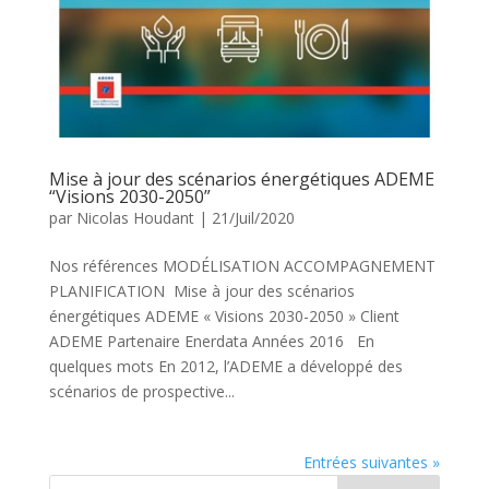
Mise à jour des scénarios énergétiques ADEME
“Visions 2030-2050”
par
Nicolas Houdant
|
21/Juil/2020
Nos références MODÉLISATION ACCOMPAGNEMENT
PLANIFICATION Mise à jour des scénarios
énergétiques ADEME « Visions 2030-2050 » Client
ADEME Partenaire Enerdata Années 2016 En
quelques mots En 2012, l’ADEME a développé des
scénarios de prospective...
Entrées suivantes »